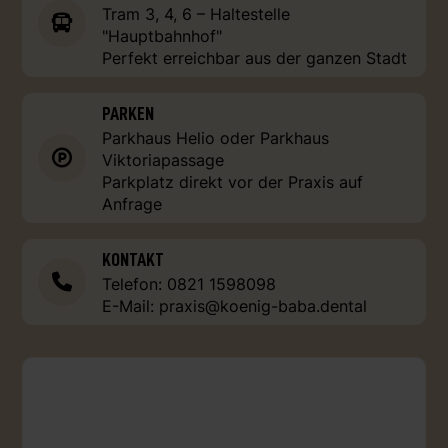
Tram 3, 4, 6 – Haltestelle
"Hauptbahnhof"
Perfekt erreichbar aus der ganzen Stadt
PARKEN
Parkhaus Helio oder Parkhaus
Viktoriapassage
Parkplatz direkt vor der Praxis auf
Anfrage
KONTAKT
Telefon:
0821 1598098
E-Mail:
praxis@koenig-baba.dental