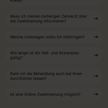
etwas?
Muss ich meinen bisherigen Zahnarzt über
die Zweitmeinung informieren?
Welche Unterlagen sollte ich mitbringen?
Wie lange ist ein Heil- und Kostenplan
gültig?
Kann ich die Behandlung auch bei Ihnen
durchführen lassen?
Ist eine Online-Zweitmeinung möglich?