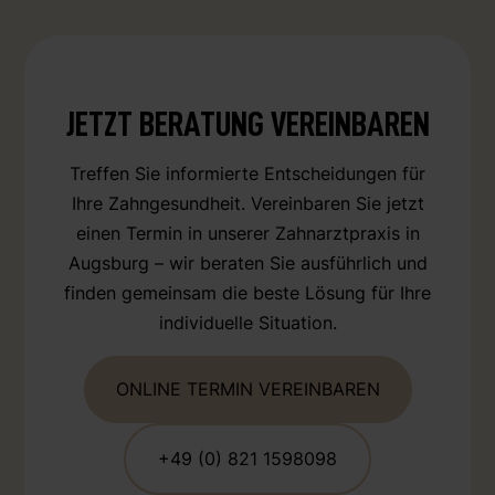
JETZT BERATUNG VEREINBAREN
Treffen Sie informierte Entscheidungen für
Ihre Zahngesundheit. Vereinbaren Sie jetzt
einen Termin in unserer Zahnarztpraxis in
Augsburg – wir beraten Sie ausführlich und
finden gemeinsam die beste Lösung für Ihre
individuelle Situation.
ONLINE TERMIN VEREINBAREN
+49 (0) 821 1598098