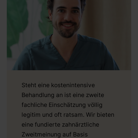
Steht eine kostenintensive
Behandlung an ist eine zweite
fachliche Einschätzung völlig
legitim und oft ratsam. Wir bieten
eine fundierte zahnärztliche
Zweitmeinung auf Basis