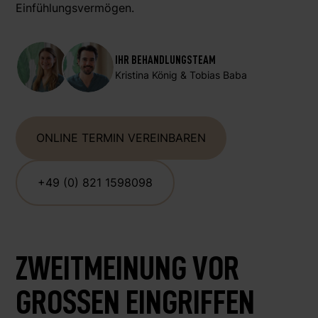
Einfühlungsvermögen.
IHR BEHANDLUNGSTEAM
Kristina König & Tobias Baba
ONLINE TERMIN VEREINBAREN
+49 (0) 821 1598098
ZWEITMEINUNG VOR
GROSSEN EINGRIFFEN