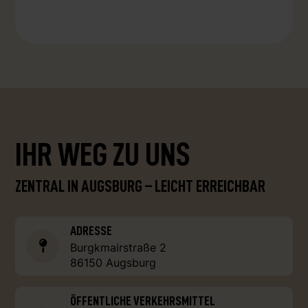
IHR WEG ZU UNS
ZENTRAL IN AUGSBURG – LEICHT ERREICHBAR
ADRESSE
Burgkmairstraße 2
86150 Augsburg
ÖFFENTLICHE VERKEHRSMITTEL