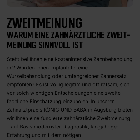
ZWEIT­MEINUNG
WARUM EINE ZAHN­ÄRZTLICHE ZWEIT­
MEINUNG SINNVOLL IST
Steht bei Ihnen eine kostenintensive Zahnbehandlung
an? Wurden Ihnen Implantate, eine
Wurzelbehandlung oder umfangreicher Zahnersatz
empfohlen? Es ist völlig legitim und oft ratsam, sich
vor solch wichtigen Entscheidungen eine zweite
fachliche Einschätzung einzuholen. In unserer
Zahnarztpraxis KÖNIG UND BABA in Augsburg bieten
wir Ihnen eine fundierte zahnärztliche Zweitmeinung
– auf Basis modernster Diagnostik, langjähriger
Erfahrung und mit dem nötigen