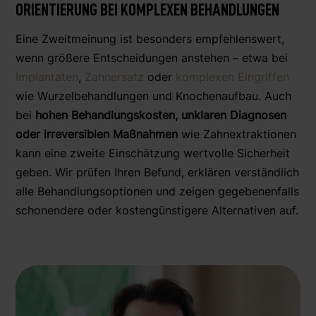
ORIENTIERUNG BEI KOMPLEXEN BEHANDLUNGEN
Eine Zweitmeinung ist besonders empfehlenswert,
wenn größere Entscheidungen anstehen – etwa bei
Implantaten
,
Zahnersatz
oder
komplexen Eingriffen
wie Wurzelbehandlungen und Knochenaufbau. Auch
bei
hohen Behandlungskosten, unklaren Diagnosen
oder irreversiblen Maßnahmen
wie Zahnextraktionen
kann eine zweite Einschätzung wertvolle Sicherheit
geben. Wir prüfen Ihren Befund, erklären verständlich
alle Behandlungsoptionen und zeigen gegebenenfalls
schonendere oder kostengünstigere Alternativen auf.