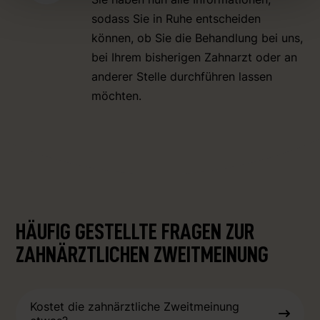
sodass Sie in Ruhe entscheiden
können, ob Sie die Behandlung bei uns,
bei Ihrem bisherigen Zahnarzt oder an
anderer Stelle durchführen lassen
möchten.
HÄUFIG GESTELLTE FRAGEN ZUR
ZAHNÄRZTLICHEN ZWEITMEINUNG
Kostet die zahnärztliche Zweitmeinung